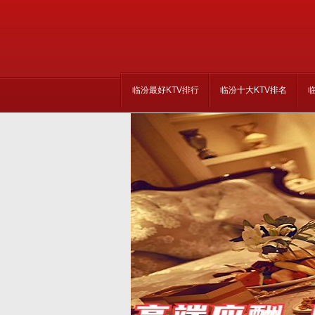
临汾最好KTV排行
临汾十大KTV排名